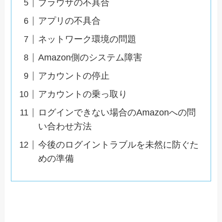
ブラウザの不具合
アプリの不具合
ネットワーク環境の問題
Amazon側のシステム障害
アカウントの停止
アカウントの乗っ取り
ログインできない場合のAmazonへの問
い合わせ方法
今後のログイントラブルを未然に防ぐた
めの準備