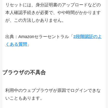
リセットには、身分証明書のアップロードなどの
本人確認手続きが必要で、やや時間がかかります
が、この方法しかありません。
出典：Amazonセラーセントラル「
2段階認証のよ
くある質問
」
ブラウザの不具合
利用中のウェブブラウザが原因でログインできな
いこともあります。