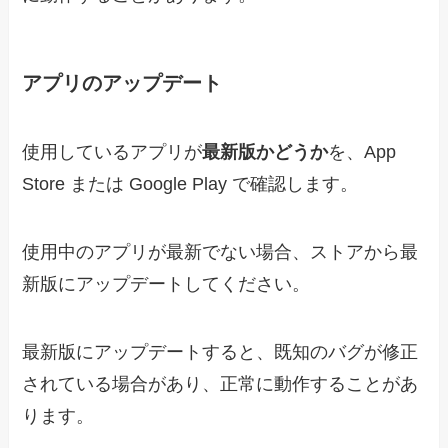
アプリのアップデート
使用しているアプリが
最新版かどうか
を、App
Store または Google Play で確認します。
使用中のアプリが最新でない場合、ストアから最
新版にアップデートしてください。
最新版にアップデートすると、既知のバグが修正
されている場合があり、正常に動作することがあ
ります。