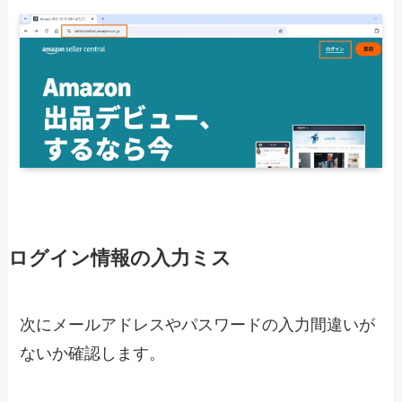
ログイン情報の入力ミス
次にメールアドレスやパスワードの入力間違いが
ないか確認します。