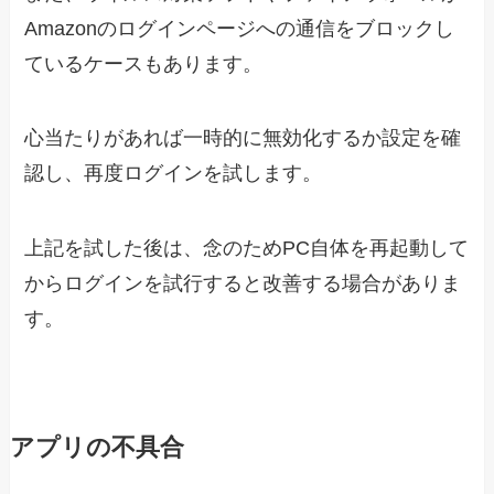
Amazonのログインページへの通信をブロックし
ているケースもあります。
心当たりがあれば一時的に無効化するか設定を確
認し、再度ログインを試します。
上記を試した後は、念のためPC自体を再起動して
からログインを試行すると改善する場合がありま
す。
アプリの不具合