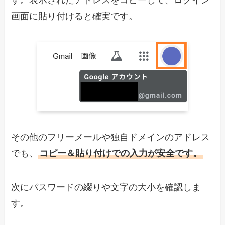
す。表示されたアドレスをコピーして、ログイン
画面に貼り付けると確実です。
その他のフリーメールや独自ドメインのアドレス
でも、
コピー＆貼り付けでの入力が安全です。
次にパスワードの綴りや文字の大小を確認しま
す。