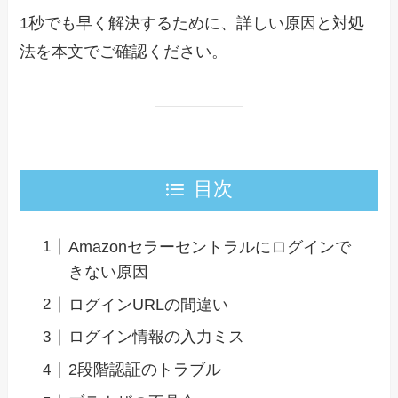
1秒でも早く解決するために、詳しい原因と対処
法を本文でご確認ください。
目次
Amazonセラーセントラルにログインで
きない原因
ログインURLの間違い
ログイン情報の入力ミス
2段階認証のトラブル