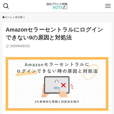
ホーム
未分類
Amazonセラーセントラルにログイン
できない9の原因と対処法
2025年8月5日