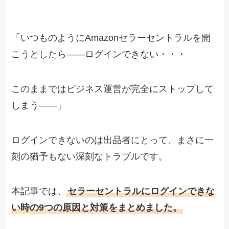
「いつものようにAmazonセラーセントラルを開
こうとしたら――ログインできない・・・
このままではビジネス運営が完全にストップして
しまう――」
ログインできないのは出品者にとって、まさに一
刻の猶予もない深刻なトラブルです。
本記事では、
セラーセントラルにログインできな
い時の9つの原因と対策をまとめました。