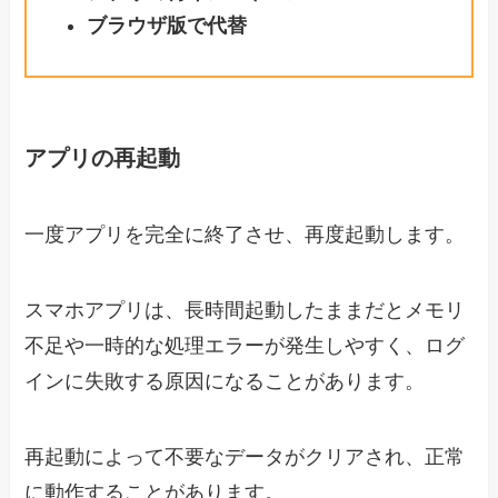
ブラウザ版で代替
アプリの再起動
一度アプリを完全に終了させ、再度起動します。
スマホアプリは、長時間起動したままだとメモリ
不足や一時的な処理エラーが発生しやすく、ログ
インに失敗する原因になることがあります。
再起動によって不要なデータがクリアされ、正常
に動作することがあります。