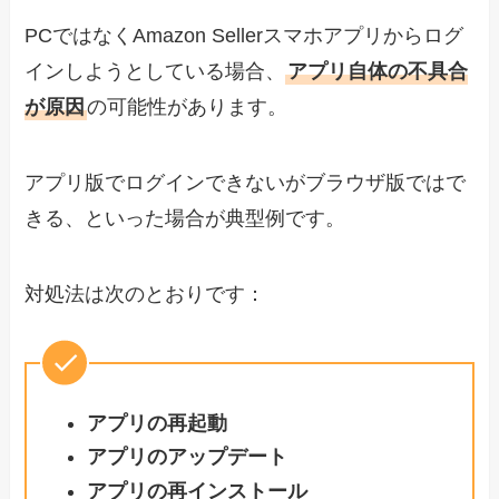
PCではなくAmazon Sellerスマホアプリからログ
インしようとしている場合、
アプリ自体の不具合
が原因
の可能性があります。
アプリ版でログインできないがブラウザ版ではで
きる、といった場合が典型例です。
対処法は次のとおりです：
アプリの再起動
アプリのアップデート
アプリの再インストール