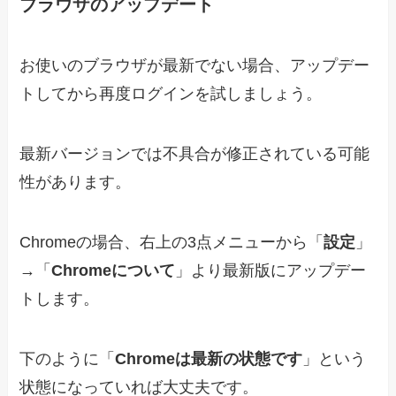
ブラウザのアップデート
お使いのブラウザが最新でない場合、アップデー
トしてから再度ログインを試しましょう。
最新バージョンでは不具合が修正されている可能
性があります。
Chromeの場合、右上の3点メニューから「
設定
」
→「
Chromeについて
」より最新版にアップデー
トします。
下のように「
Chromeは最新の状態です
」という
状態になっていれば大丈夫です。