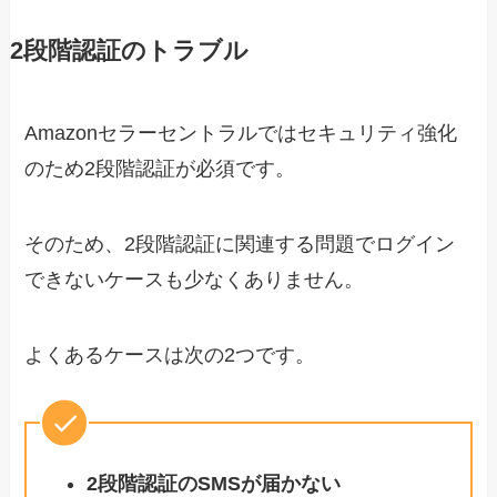
2段階認証のトラブル
Amazonセラーセントラルではセキュリティ強化
のため2段階認証が必須です。
そのため、2段階認証に関連する問題でログイン
できないケースも少なくありません。
よくあるケースは次の2つです。
2段階認証のSMSが届かない