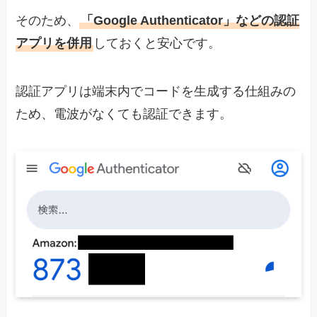
そのため、
「Google Authenticator」などの認証
アプリを併用
しておくと安心です。
認証アプリは端末内でコードを生成する仕組みの
ため、電波がなくても認証できます。