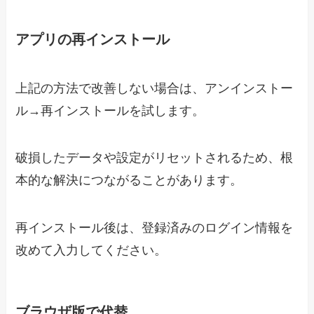
アプリの再インストール
上記の方法で改善しない場合は、アンインストー
ル→再インストールを試します。
破損したデータや設定がリセットされるため、根
本的な解決につながることがあります。
再インストール後は、登録済みのログイン情報を
改めて入力してください。
ブラウザ版で代替