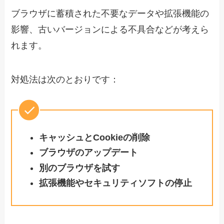
ブラウザに蓄積された不要なデータや拡張機能の
影響、古いバージョンによる不具合などが考えら
れます。
対処法は次のとおりです：
キャッシュとCookieの削除
ブラウザのアップデート
別のブラウザを試す
拡張機能やセキュリティソフトの停止