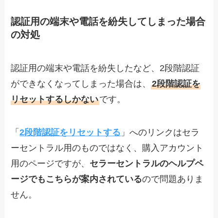
認証用の端末や電話を紛失してしまった場合
の対処
認証用の端末や電話を紛失したなど、2段階認証
ができなくなってしまった場合は、
2段階認証を
リセットするしかない
です。
「
2段階認証をリセットする
」へのリンクはセラ
ーセントラル用のものではなく、購入アカウント
用のページですが、
セラーセントラルのヘルプペ
ージでもこちらが案内されている
ので問題ありま
せん。