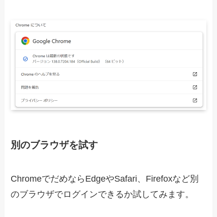
別のブラウザを試す
ChromeでだめならEdgeやSafari、Firefoxなど別
のブラウザでログインできるか試してみます。