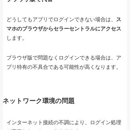
どうしてもアプリでログインできない場合は、
ス
マホのブラウザからセラーセントラルにアクセス
します。
ブラウザ版で問題なくログインできる場合は、ア
プリ特有の不具合である可能性が高くなります。
ネットワーク環境の問題
インターネット接続の不調により、ログイン処理