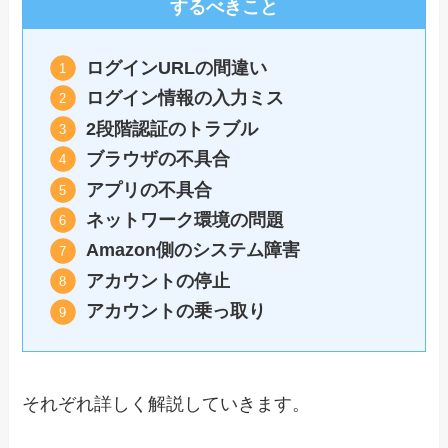
するべきこと
ログインURLの間違い
ログイン情報の入力ミス
2段階認証のトラブル
ブラウザの不具合
アプリの不具合
ネットワーク環境の問題
Amazon側のシステム障害
アカウントの停止
アカウントの乗っ取り
それぞれ詳しく解説していきます。