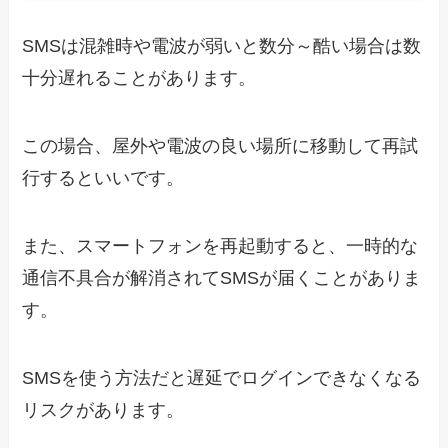
SMSは混雑時や電波が弱いと数分～酷い場合は数
十分遅れることがあります。
この場合、屋外や電波の良い場所に移動して再試
行するといいです。
また、スマートフォンを再起動すると、一時的な
通信不具合が解消されてSMSが届くことがありま
す。
SMSを使う方法だと遅延でログインできなくなる
リスクがあります。