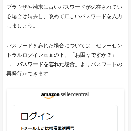
ブラウザや端末に古いパスワードが保存されてい
る場合は消去し、改めて正しいパスワードを入力
しましょう。
パスワードを忘れた場合については、セラーセン
トラルログイン画面の下、「
お困りですか？
」
→「
パスワードを忘れた場合
」よりパスワードの
再発行ができます。