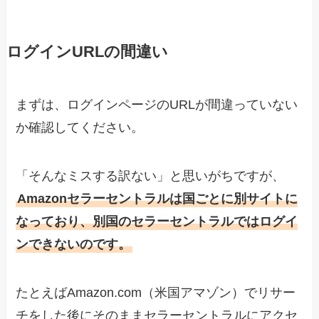
ログインURLの間違い
まずは、ログインページのURLが間違っていない
か確認してください。
「そんなミスする訳ない」と思いがちですが、
Amazonセラーセントラルは国ごとに別サイトに
なっており、別国のセラーセントラルではログイ
ンできないのです。
たとえばAmazon.com（米国アマゾン）でリサー
チをした後にそのままセラーセントラルにアクセ