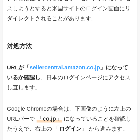
スしようとすると米国サイトのログイン画面にリ
ダイレクトされることがあります。
対処方法
URLが「
sellercentral.amazon.co.jp
」になって
いるか確認し
、日本のログインページにアクセス
し直します。
Google Chromeの場合は、下画像のように左上の
URLバーで
「co.jp」
になっていることを確認し
たうえで、右上の
「ログイン」
から進みます。