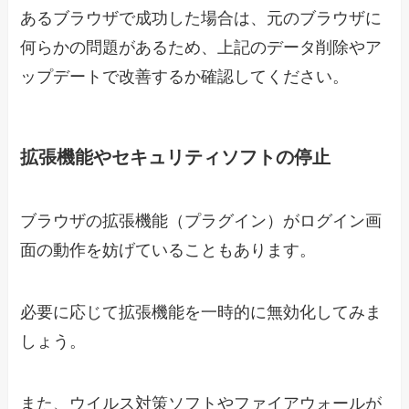
あるブラウザで成功した場合は、元のブラウザに
何らかの問題があるため、上記のデータ削除やア
ップデートで改善するか確認してください。
拡張機能やセキュリティソフトの停止
ブラウザの拡張機能（プラグイン）がログイン画
面の動作を妨げていることもあります。
必要に応じて拡張機能を一時的に無効化してみま
しょう。
また、ウイルス対策ソフトやファイアウォールが