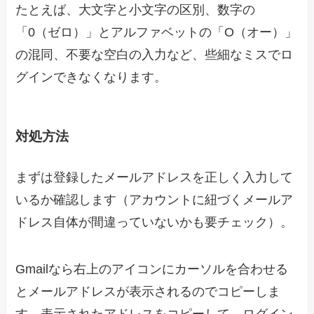
たとえば、大文字と小文字の区別、数字の
「0（ゼロ）」とアルファベットの「O（オー）」
の混同、不要な空白の入力など、些細なミスでロ
グインできなくなります。
対処方法
まずは登録したメールアドレスを正しく入力して
いるか確認します（アカウントに紐づくメールア
ドレス自体が間違っていないかも要チェック）。
Gmailなら右上のアイコンにカーソルを合わせる
とメールアドレスが表示されるのでコピーしま