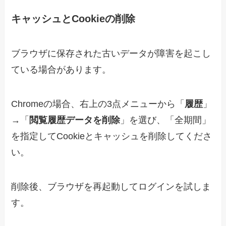
キャッシュとCookieの削除
ブラウザに保存された古いデータが障害を起こし
ている場合があります。
Chromeの場合、右上の3点メニューから「
履歴
」
→「
閲覧履歴データを削除
」を選び、「全期間」
を指定してCookieとキャッシュを削除してくださ
い。
削除後、ブラウザを再起動してログインを試しま
す。