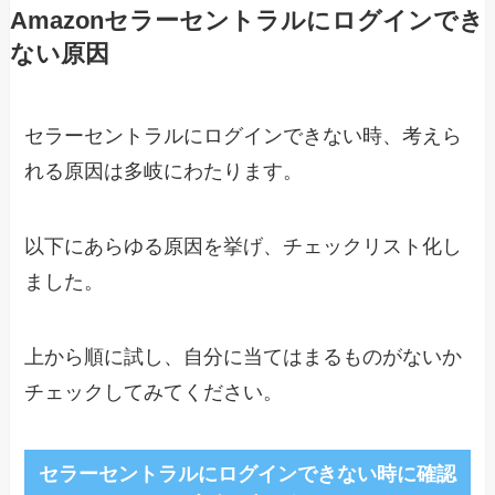
Amazonセラーセントラルにログインでき
ない原因
セラーセントラルにログインできない時、考えら
れる原因は多岐にわたります。
以下にあらゆる原因を挙げ、チェックリスト化し
ました。
上から順に試し、自分に当てはまるものがないか
チェックしてみてください。
セラーセントラルにログインできない時に確認