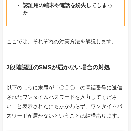
認証用の端末や電話を紛失してしまっ
た
ここでは、それぞれの対策方法を解説します。
2段階認証のSMSが届かない場合の対処
以下のように末尾が「〇〇〇」の電話番号に送信
されたワンタイムパスワードを入力してくださ
い、と表示されたにもかかわらず、ワンタイムパ
スワードが届かないということは結構あります。