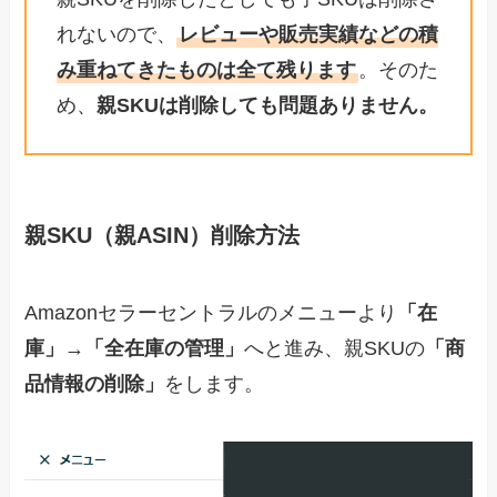
れないので、
レビューや販売実績などの積
み重ねてきたものは全て残ります
。そのた
め、
親SKUは削除しても問題ありません。
親SKU（親ASIN）削除方法
Amazonセラーセントラルのメニューより
「在
庫」
→
「全在庫の管理」
へと進み、親SKUの
「商
品情報の削除」
をします。