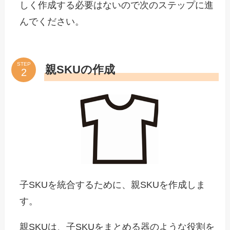
しく作成する必要はないので次のステップに進
んでください。
STEP
親SKUの作成
子SKUを統合するために、親SKUを作成しま
す。
親SKUは、子SKUをまとめる器のような役割を