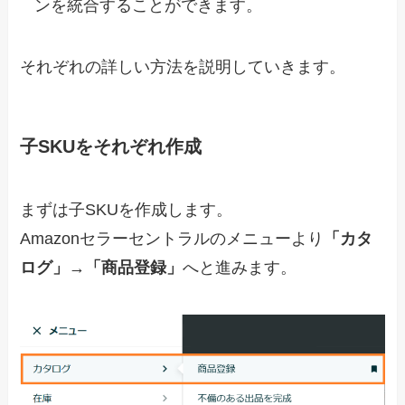
ンを統合することができます。
それぞれの詳しい方法を説明していきます。
子SKUをそれぞれ作成
まずは子SKUを作成します。
Amazonセラーセントラルのメニューより
「カタ
ログ」
→
「商品登録」
へと進みます。