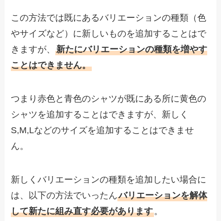
この方法では既にあるバリエーションの種類（色
やサイズなど）に新しいものを追加することはで
きますが、
新たにバリエーションの種類を増やす
ことはできません。
つまり赤色と青色のシャツが既にある所に黄色の
シャツを追加することはできますが、新しく
S,M,Lなどのサイズを追加することはできませ
ん。
新しくバリエーションの種類を追加したい場合に
は、以下の方法でいったん
バリエーションを解体
して新たに組み直す必要があります
。