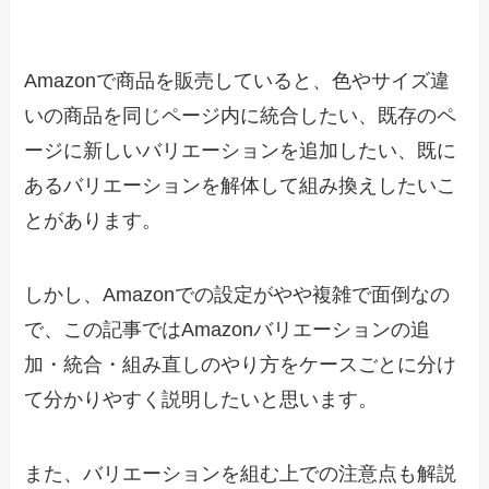
Amazonで商品を販売していると、色やサイズ違
いの商品を同じページ内に統合したい、既存のペ
ージに新しいバリエーションを追加したい、既に
あるバリエーションを解体して組み換えしたいこ
とがあります。
しかし、Amazonでの設定がやや複雑で面倒なの
で、この記事ではAmazonバリエーションの追
加・統合・組み直しのやり方をケースごとに分け
て分かりやすく説明したいと思います。
また、バリエーションを組む上での注意点も解説