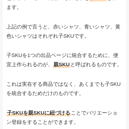
ます。
上記の例で言うと、赤いシャツ、青いシャツ、黄
色いシャツはそれぞれ子SKUです。
子SKUを1つの出品ページに統合するために、便
宜上作られるのが、
親SKU
と呼ばれるものです。
これは実在する商品ではなく、あくまでも子SKU
を統合するためだけのものです。
子SKUを親SKUに紐づける
ことでバリエーショ
ン登録をすることができます。