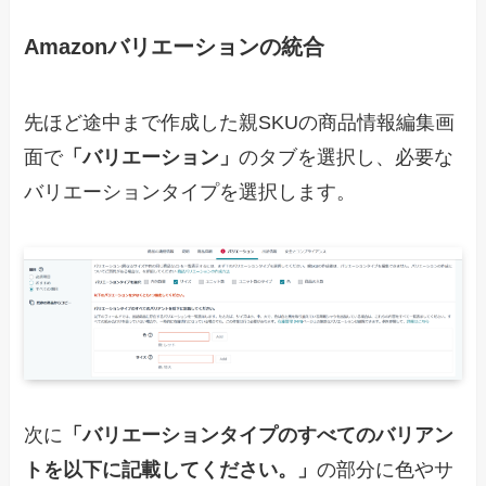
Amazonバリエーションの統合
先ほど途中まで作成した親SKUの商品情報編集画
面で
「バリエーション」
のタブを選択し、必要な
バリエーションタイプを選択します。
次に
「バリエーションタイプのすべてのバリアン
トを以下に記載してください。」
の部分に色やサ