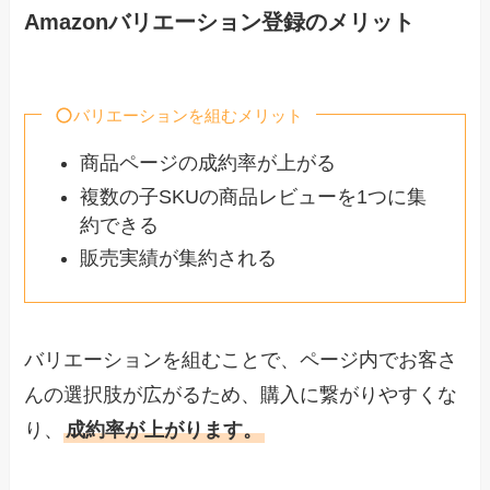
Amazonバリエーション登録のメリット
バリエーションを組むメリット
商品ページの成約率が上がる
複数の子SKUの商品レビューを1つに集
約できる
販売実績が集約される
バリエーションを組むことで、ページ内でお客さ
んの選択肢が広がるため、購入に繋がりやすくな
り、
成約率が上がります。