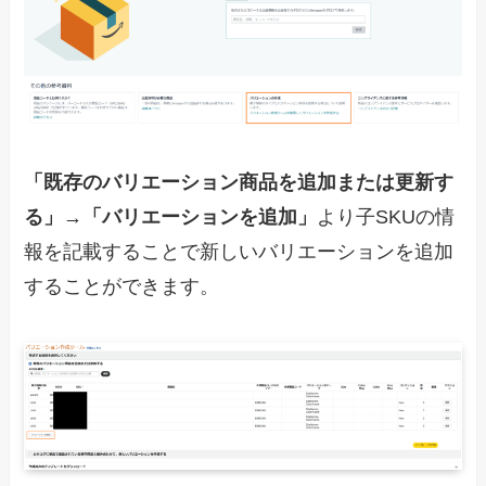
「既存のバリエーション商品を追加または更新す
る」
→
「バリエーションを追加」
より子SKUの情
報を記載することで新しいバリエーションを追加
することができます。