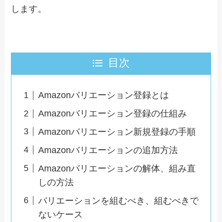
します。
目次
Amazonバリエーション登録とは
Amazonバリエーション登録の仕組み
Amazonバリエーション新規登録の手順
Amazonバリエーションの追加方法
Amazonバリエーションの解体、組み直
しの方法
バリエーションを組むべき、組むべきで
ないケース