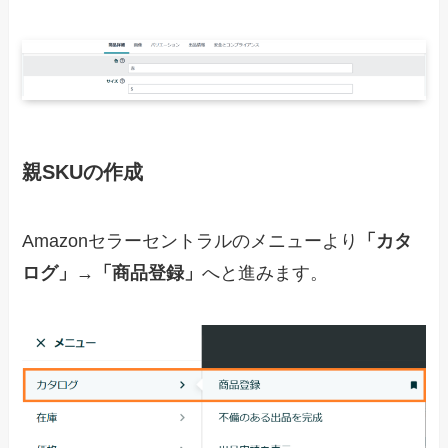
親SKUの作成
Amazonセラーセントラルのメニューより
「カタ
ログ」
→
「商品登録」
へと進みます。