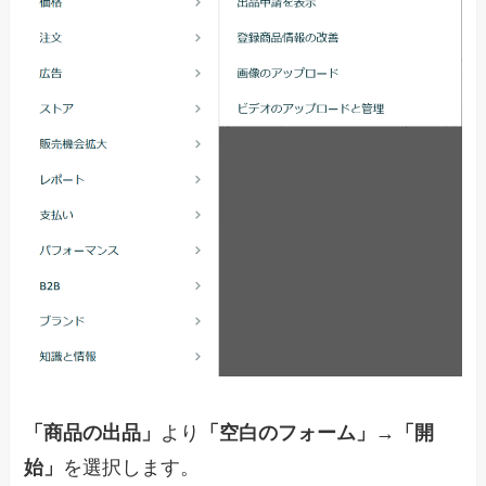
「商品の出品」
より
「空白のフォーム」
→
「開
始」
を選択します。