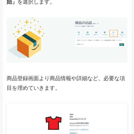
始」
を選択します。
商品登録画面より商品情報や詳細など、必要な項
目を埋めていきます。