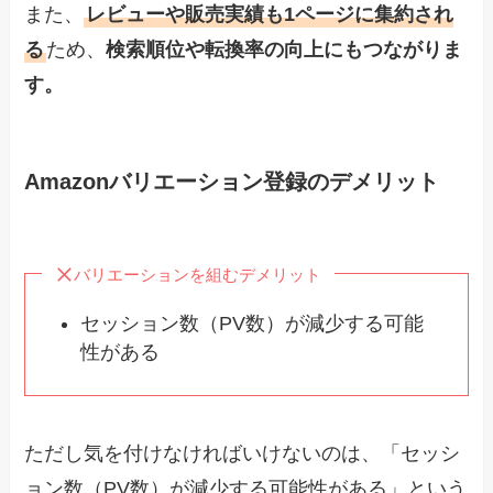
また、
レビューや販売実績も1ページに集約され
る
ため、
検索順位や転換率の向上にもつながりま
す。
Amazonバリエーション登録のデメリット
バリエーションを組むデメリット
セッション数（PV数）が減少する可能
性がある
ただし気を付けなければいけないのは、「セッシ
ョン数（PV数）が減少する可能性がある」という