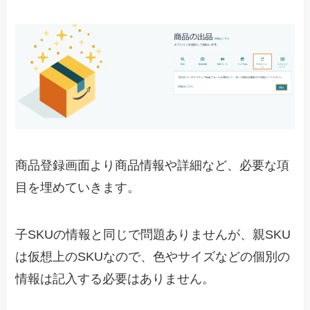
商品登録画面より商品情報や詳細など、必要な項
目を埋めていきます。
子SKUの情報と同じで問題ありませんが、親SKU
は仮想上のSKUなので、色やサイズなどの個別の
情報は記入する必要はありません。