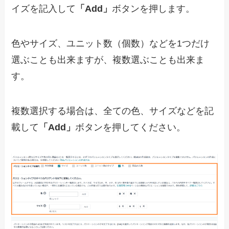
イズを記入して
「Add」
ボタンを押します。
色やサイズ、ユニット数（個数）などを1つだけ
選ぶことも出来ますが、複数選ぶことも出来ま
す。
複数選択する場合は、全ての色、サイズなどを記
載して
「Add」
ボタンを押してください。