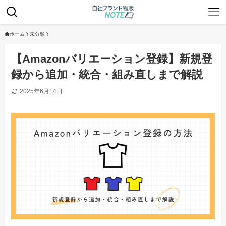
ホーム
未分類
【Amazonバリエーション登録】新規登
録から追加・統合・組み直しまで解説
2025年6月14日