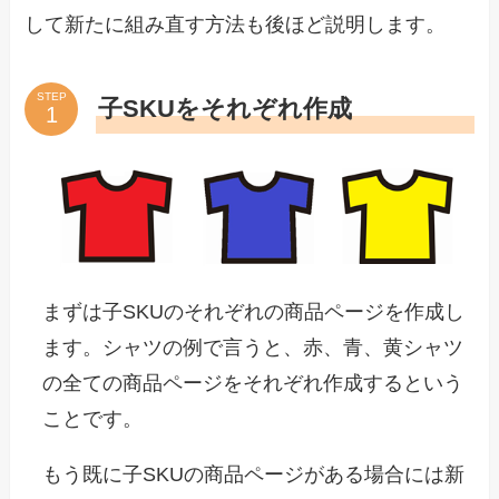
して新たに組み直す方法も後ほど説明します。
STEP
子SKUをそれぞれ作成
まずは子SKUのそれぞれの商品ページを作成し
ます。シャツの例で言うと、赤、青、黄シャツ
の全ての商品ページをそれぞれ作成するという
ことです。
もう既に子SKUの商品ページがある場合には新