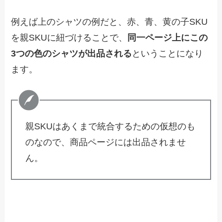
例えば上のシャツの例だと、赤、青、黄の子SKU
を親SKUに紐づけることで、
同一ページ上にこの
3つの色のシャツが出品される
ということになり
ます。
親SKUはあくまで統合するための仮想のも
のなので、商品ページには出品されませ
ん。