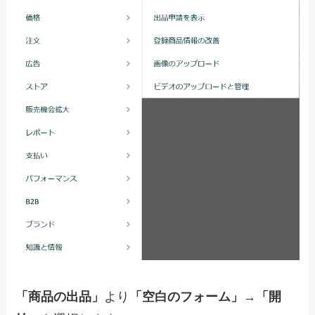
「商品の出品」
より
「空白のフォーム」
→
「開