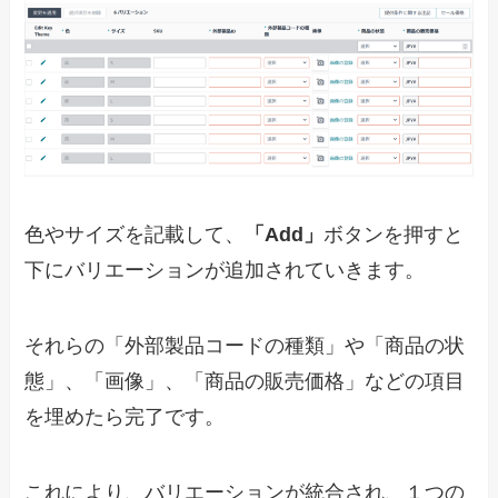
色やサイズを記載して、
「Add」
ボタンを押すと
下にバリエーションが追加されていきます。
それらの「外部製品コードの種類」や「商品の状
態」、「画像」、「商品の販売価格」などの項目
を埋めたら完了です。
これにより、バリエーションが統合され、１つの