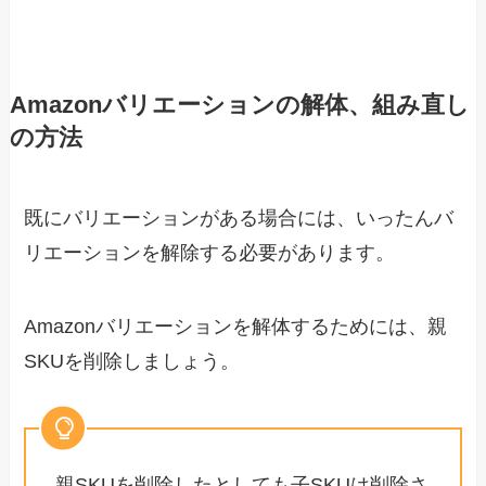
Amazonバリエーションの解体、組み直し
の方法
既にバリエーションがある場合には、いったんバ
リエーションを解除する必要があります。
Amazonバリエーションを解体するためには、親
SKUを削除しましょう。
親SKUを削除したとしても子SKUは削除さ