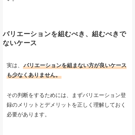
バリエーションを組むべき、組むべきで
ないケース
実は、
バリエーションを組まない方が良いケース
も少なくありません。
その判断をするためには、まずバリエーション登
録のメリットとデメリットを正しく理解しておく
必要があります。