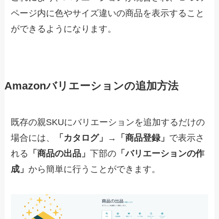
ページ内に色やサイズ違いの商品を表示すること
ができるようになります。
Amazonバリエーションの追加方法
既存の親SKUにバリエーションを追加するだけの
場合には、
「カタログ」
→
「商品登録」
で表示さ
れる
「商品の出品」
下部の
「バリエーションの作
成」
から簡単に行うことができます。