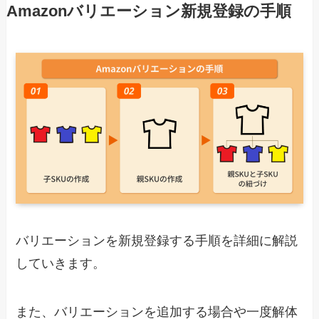
Amazonバリエーション新規登録の手順
バリエーションを新規登録する手順を詳細に解説
していきます。
また、バリエーションを追加する場合や一度解体