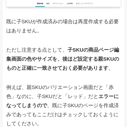
既に子SKUが作成済みの場合は再度作成する必要
はありません。
ただし注意する点として、
子SKUの商品ページ編
集画面の色やサイズを、後ほど設定する親SKUの
ものと正確に一致させておく必要があります
。
例えば、親SKUのバリエーション画面だと「赤
色」なのに、子SKUだと「レッド」だと
エラーに
なってしまうので
、既に子SKUのページを作成済
みであってもここだけはチェックしておくように
してください。