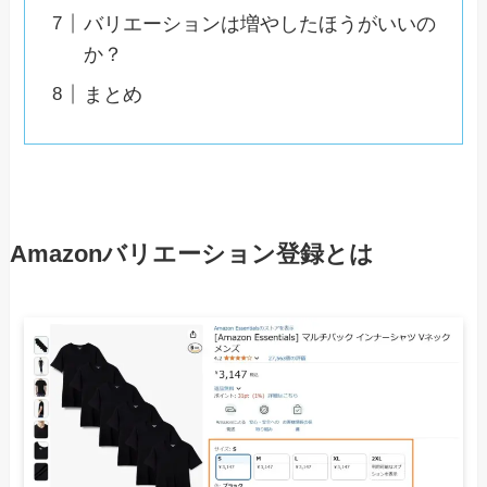
バリエーションは増やしたほうがいいの
か？
まとめ
Amazonバリエーション登録とは